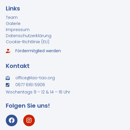
Links
Team
Galerie
Impressum
Datenschutzerklärung
Cookie-Richtlinie (EU)
Fördermitglied werden
Kontakt
office@lao-tao.org
0677 6161 5906
Wochentags 9 – 12 & 14 – 16 Uhr
Folgen Sie uns!