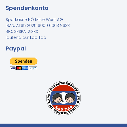
Spendenkonto
Sparkasse NÖ Mitte West AG
IBAN: AT65 2025 6000 0063 9633
BIC: SPSPAT21XXX
lautend auf Lao Tao
Paypal