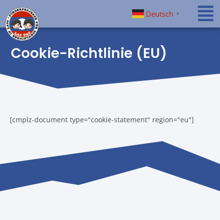
Deutsch
▼
Cookie-Richtlinie (EU)
[cmplz-document type="cookie-statement" region="eu"]